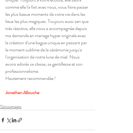
comme elle l'a fait avec nous, vous faire passer 
les plus beaux moments de votre vie dans les 
lieux les plus magiques. Toujours aussi zen que 
très réactive, elle nous a accompagnée depuis 
ma demande en mariage hyper originale avec 
la création d'une bague unique en passant par 
le moment sublime de la cérémonie jusqu'a 
l'organisation de notre lune de miel. Nous 
avons adorés sa classe, sa gentillesse et son 
professionnalisme.
Hautement recommandée !
Jonathan Allouche
Témoignages