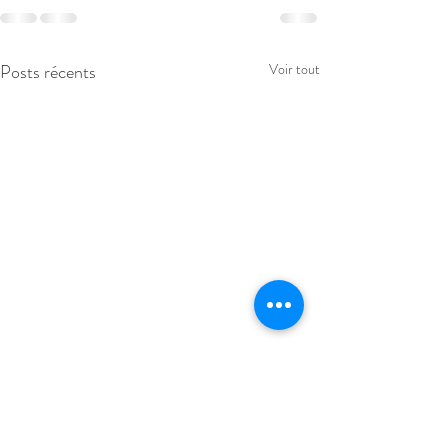
Posts récents
Voir tout